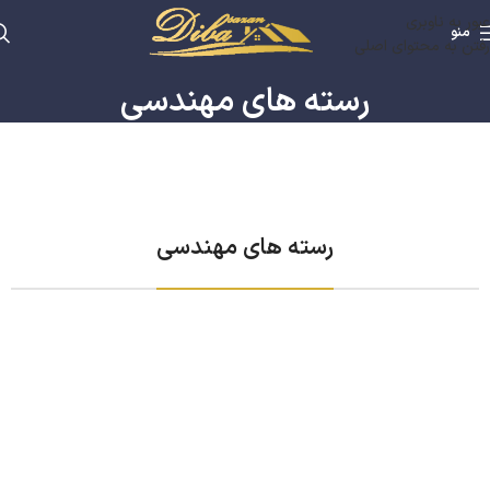
عبور به ناوبری
منو
رفتن به محتوای اصلی
رسته های مهندسی
رسته های مهندسی