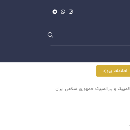
اطلاعات پروژه
لمپیک و پاراالمپیک جمهوری اسلامی ایران