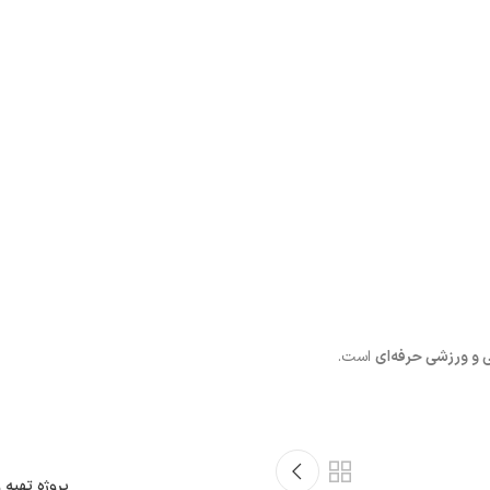
و ورزشی حرفه‌ای
است.
پروژه تهیه