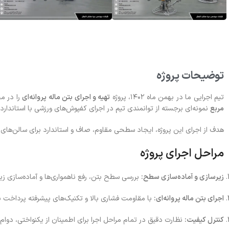
توضیحات پروژه
تیم اجرایی ما در بهمن ماه ۱۴۰۲، پروژه
تهیه و اجرای بتن ماله پروانه‌ای
را در م
مربع
نمونه‌ای برجسته از توانمندی تیم در اجرای کفپوش‌های ورزشی با استاند
هدف از اجرای این پروژه، ایجاد سطحی مقاوم، صاف و استاندارد برای سالن‌های ور
مراحل اجرای پروژه
زیرسازی و آماده‌سازی سطح:
بررسی سطح بتن، رفع ناهمواری‌ها و آماده‌سازی زیرس
اجرای بتن ماله پروانه‌ای:
با مقاومت فشاری بالا و تکنیک‌های پیشرفته پرداخت
کنترل کیفیت:
نظارت دقیق در تمام مراحل اجرا برای اطمینان از یکنواختی، دو