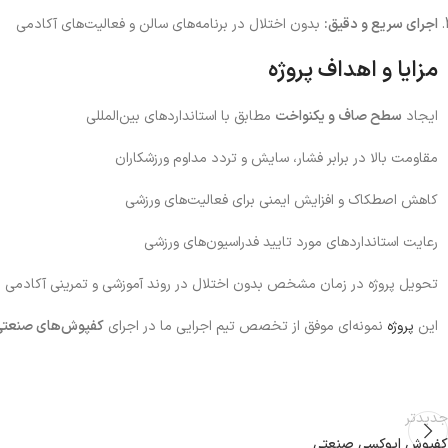
اجرای سریع و دقیق:
بدون اختلال در برنامه‌های سالن و فعالیت‌های آکادمی
مزایا و اهداف پروژه
ایجاد
سطح صاف و یکنواخت
مطابق با استانداردهای بین‌المللی
مقاومت بالا در برابر فشار، سایش و تردد مداوم ورزشکاران
کاهش اصطکاک و افزایش ایمنی برای فعالیت‌های ورزشی
رعایت استانداردهای مورد تایید فدراسیون‌های ورزشی
تحویل پروژه در زمان مشخص بدون اختلال در روند آموزشی و تمرینی آکادمی
این
پروژه
نمونه‌ای موفق از تخصص تیم اجرایی ما در اجرای
کفپوش‌های صنعتی 
جدیدتر
کفپوش اپوکسی صنعتی