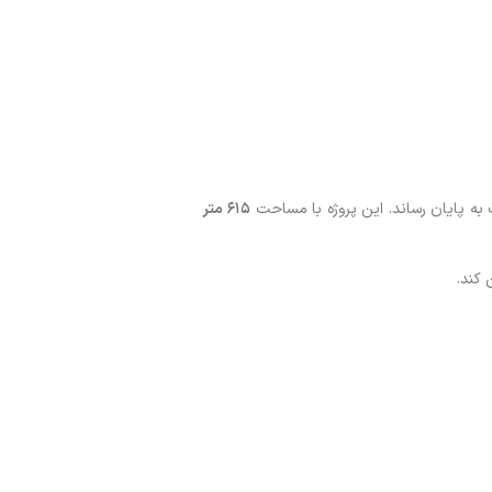
به پایان رساند. این پروژه با مساحت
۶۱۵ متر
 کند.