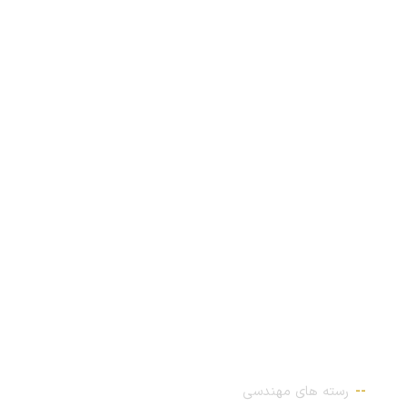
لوکیشن
پیوندهای مهم
رسته های مهندسی