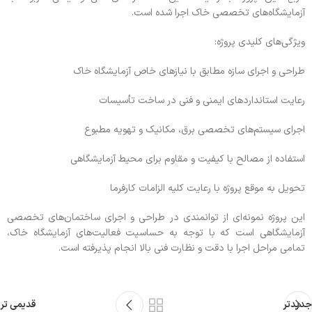
آزمایشگاه‌های تخصصی خاک اجرا شده است.
ویژگی‌های کلیدی پروژه:
طراحی و اجرای سازه مطابق با نیازهای خاص آزمایشگاه خاک
رعایت استانداردهای ایمنی و فنی در ساخت تأسیسات
اجرای سیستم‌های تخصصی برق، مکانیک و تهویه مطبوع
استفاده از مصالح با کیفیت و مقاوم برای محیط آزمایشگاهی
تحویل به موقع پروژه با رعایت کلیه الزامات کارفرما
این پروژه نمونه‌ای از توانمندی در طراحی و اجرای ساختمان‌های تخصصی
آزمایشگاهی است که با توجه به حساسیت فعالیت‌های آزمایشگاه خاک،
تمامی مراحل اجرا با دقت و نظارت فنی بالا انجام پذیرفته است.
جدیدتر
قدیمی تر