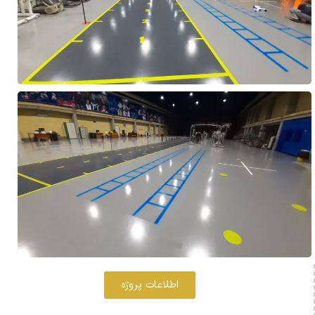
اطلاعات پروژه