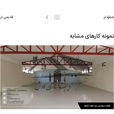
جدیدتر
قدیمی تر
نمونه کارهای مشابه