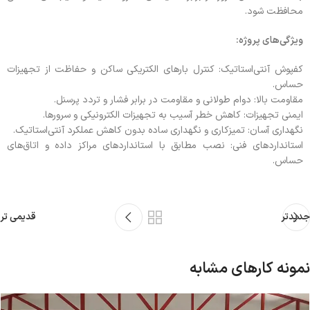
محافظت شود.
ویژگی‌های پروژه:
کفپوش آنتی‌استاتیک: کنترل بارهای الکتریکی ساکن و حفاظت از تجهیزات
حساس.
مقاومت بالا: دوام طولانی و مقاومت در برابر فشار و تردد پرسنل.
ایمنی تجهیزات: کاهش خطر آسیب به تجهیزات الکترونیکی و سرورها.
نگهداری آسان: تمیزکاری و نگهداری ساده بدون کاهش عملکرد آنتی‌استاتیک.
استانداردهای فنی: نصب مطابق با استانداردهای مراکز داده و اتاق‌های
حساس.
جدیدتر
قدیمی تر
نمونه کارهای مشابه