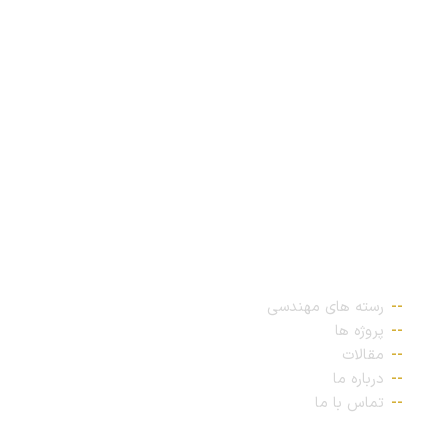
پیوندهای مهم
رسته های مهندسی
پروژه ها
مقالات
درباره ما
تماس با ما