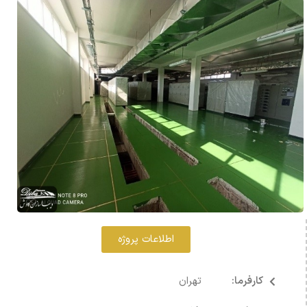
اطلاعات پروژه
کارفرما:
تهران