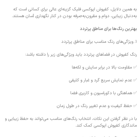
به همین دلایل، کفپوش اپوکسی فلیک گزینه‌ای عالی برای کسانی است که
به‌دنبال زیبایی، دوام و مقرون‌به‌صرفه بودن در کنار نگهداری آسان هستند.
بهترین رنگ‌ها برای مناطق پرتردد
۱. ویژگی‌های رنگ مناسب برای مناطق پرتردد
رنگ کفپوش در فضاهای پرتردد باید ویژگی‌های زیر را داشته باشد:
✅ مقاومت بالا در برابر سایش و لکه‌ها
✅ عدم نمایش سریع گرد و غبار و کثیفی
✅ هماهنگی با دکوراسیون و کاربری فضا
✅ حفظ کیفیت و عدم تغییر رنگ در طول زمان
با در نظر گرفتن این نکات، انتخاب رنگ‌های مناسب می‌تواند به حفظ زیبایی و
ماندگاری کفپوش اپوکسی کمک کند.