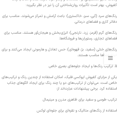
کفپوش، بهتر است تأثیرات روان‌شناختی آن را نیز در نظر بگیرید:
رنگ‌های سرد (آبی، سبز، خاکستری): باعث آرامش و تمرکز می‌شوند، مناسب برای
دفاتر کاری و فضاهای درمانی.
رنگ‌های گرم (قرمز، زرد، نارنجی): انرژی‌بخش و هیجان‌آور هستند، مناسب برای
فضاهای تجاری، رستوران‌ها و فروشگاه‌ها.
رنگ‌های خنثی (سفید، بژ، قهوه‌ای): حس تعادل و هارمونی ایجاد می‌کنند و برای
انواع فضاها مناسب هستند.
۵. ترکیب رنگ‌ها و ایجاد جلوه‌های بصری خاص
یکی از مزایای کفپوش اپوکسی فلیک، امکان استفاده از چندین رنگ و ترکیب‌های
خاص است. می‌توان از ترکیب‌های دو یا چند رنگ برای ایجاد الگوهای جذاب
استفاده کرد. برخی پیشنهادات عبارت‌اند از:
ترکیب طوسی و سفید برای ظاهری مدرن و مینیمال
استفاده از رنگ‌های متالیک و نقره‌ای برای جلوه‌ای لوکس