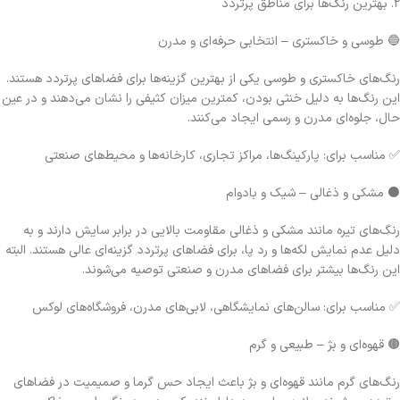
۲. بهترین رنگ‌ها برای مناطق پرتردد
🔵 طوسی و خاکستری – انتخابی حرفه‌ای و مدرن
رنگ‌های خاکستری و طوسی یکی از بهترین گزینه‌ها برای فضاهای پرتردد هستند.
این رنگ‌ها به دلیل خنثی بودن، کمترین میزان کثیفی را نشان می‌دهند و در عین
حال، جلوه‌ای مدرن و رسمی ایجاد می‌کنند.
✅ مناسب برای: پارکینگ‌ها، مراکز تجاری، کارخانه‌ها و محیط‌های صنعتی
⚫ مشکی و ذغالی – شیک و بادوام
رنگ‌های تیره مانند مشکی و ذغالی مقاومت بالایی در برابر سایش دارند و به
دلیل عدم نمایش لکه‌ها و رد پا، برای فضاهای پرتردد گزینه‌ای عالی هستند. البته
این رنگ‌ها بیشتر برای فضاهای مدرن و صنعتی توصیه می‌شوند.
✅ مناسب برای: سالن‌های نمایشگاهی، لابی‌های مدرن، فروشگاه‌های لوکس
🟤 قهوه‌ای و بژ – طبیعی و گرم
رنگ‌های گرم مانند قهوه‌ای و بژ باعث ایجاد حس گرما و صمیمیت در فضاهای