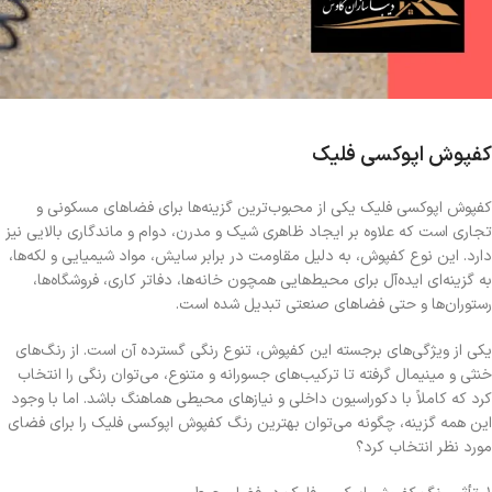
کفپوش اپوکسی فلیک
کفپوش اپوکسی فلیک یکی از محبوب‌ترین گزینه‌ها برای فضاهای مسکونی و
تجاری است که علاوه بر ایجاد ظاهری شیک و مدرن، دوام و ماندگاری بالایی نیز
دارد. این نوع کفپوش، به دلیل مقاومت در برابر سایش، مواد شیمیایی و لکه‌ها،
به گزینه‌ای ایده‌آل برای محیط‌هایی همچون خانه‌ها، دفاتر کاری، فروشگاه‌ها،
رستوران‌ها و حتی فضاهای صنعتی تبدیل شده است.
یکی از ویژگی‌های برجسته این کفپوش، تنوع رنگی گسترده آن است. از رنگ‌های
خنثی و مینیمال گرفته تا ترکیب‌های جسورانه و متنوع، می‌توان رنگی را انتخاب
کرد که کاملاً با دکوراسیون داخلی و نیازهای محیطی هماهنگ باشد. اما با وجود
این همه گزینه، چگونه می‌توان بهترین رنگ کفپوش اپوکسی فلیک را برای فضای
مورد نظر انتخاب کرد؟