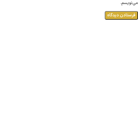
می‌نویسم.
لوکیشن