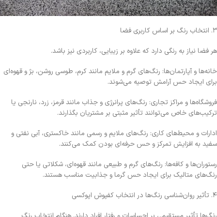
۳. انتخاب رنگ بر اساس کاربری فضا
هر فضا نیاز به رنگی دارد که علاوه بر زیبایی، کاربردی نیز باشد.
خانه‌ها و آپارتمان‌ها: رنگ‌های گرم و ملایم مانند کرم، طوسی روشن، بژ و قهوه‌ای
برای ایجاد حس آرامش توصیه می‌شوند.
فروشگاه‌ها و مراکز تجاری: رنگ‌های پرانرژی و جذاب مانند قرمز، زرد، نارنجی یا
ترکیب‌های خاص می‌توانند تأثیر مثبتی بر مشتریان بگذارند.
ادارات و محیط‌های کاری: رنگ‌های ملایم و رسمی مانند خاکستری، آبی نفتی و
سفید به افزایش تمرکز و حس حرفه‌ای بودن کمک می‌کنند.
رستوران‌ها و کافه‌ها: رنگ‌های گرم و طبیعی مانند قهوه‌ای، شکلاتی یا حتی
رنگ‌های متالیک برای ایجاد حس گرما و جذابیت مناسب هستند.
۴. تأثیر روان‌شناسی رنگ‌ها در انتخاب کفپوش اپوکسی
رنگ‌ها تأثیر مستقیمی بر احساسات و رفتار افراد دارند. هنگام انتخاب رنگ