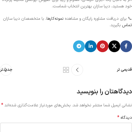
خود هستید، دیبا سازان بهترین انتخاب شماست.
📞 برای دریافت مشاوره رایگان و مشاهده
نمونه‌کارها
، با متخصصان دیبا سازان
تماس
بگیرید.
قدیمی تر
جدیدتر
دیدگاهتان را بنویسید
*
نشانی ایمیل شما منتشر نخواهد شد.
بخش‌های موردنیاز علامت‌گذاری شده‌اند
*
دیدگاه