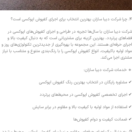
۴. چرا شرکت دیبا سازان بهترین انتخاب برای اجرای کفپوش اپوکسی است؟
شرکت دیبا سازان با سال‌ها تجربه در طراحی و اجرای کفپوش‌های اپوکسی در
فضاهای پرتردد، بهترین گزینه برای مشتریانی است که به دنبال کیفیت بالا و
اجرای حرفه‌ای هستند. این مجموعه با بهره‌گیری از جدیدترین تکنولوژی‌های روز و
مواد اولیه باکیفیت، انواع کفپوش اپوکسی را با رنگ‌بندی متنوع و متناسب با نیاز
مشتری اجرا می‌کند.
🔹 خدمات شرکت دیبا سازان:
✔ مشاوره رایگان در انتخاب بهترین رنگ کفپوش اپوکسی
✔ اجرای تخصصی کفپوش اپوکسی در محیط‌های پرتردد
✔ استفاده از مواد اولیه با کیفیت بالا و مقاوم در برابر سایش
✔ ضمانت کیفیت و دوام کفپوش‌ها
اگر به دنبال یک اجرای حرفه‌ای، مقاوم و زیبا برای کفپوش اپوکسی محیط پرتردد