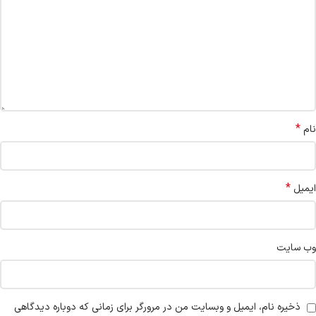
*
نام
*
ایمیل
وب‌ سایت
ذخیره نام، ایمیل و وبسایت من در مرورگر برای زمانی که دوباره دیدگاهی