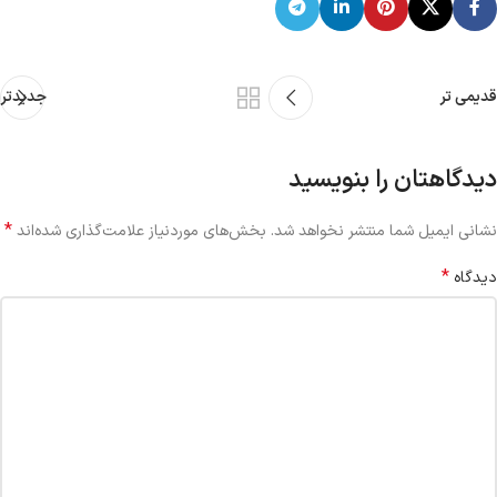
قدیمی تر
جدیدتر
دیدگاهتان را بنویسید
*
نشانی ایمیل شما منتشر نخواهد شد.
بخش‌های موردنیاز علامت‌گذاری شده‌اند
*
دیدگاه