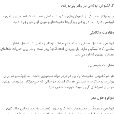
۲
.
کفپوش اپوکسی در برابر پلی‌یورتان
پلی‌یورتان هم یکی از کفپوش‌های پرکاربرد صنعتی است که شباهت‌های زیادی با
اپوکسی دارد، اما در برخی ویژگی‌ها تفاوت‌هایی میان این دو وجود دارد.
مقاومت مکانیکی
اپوکسی به دلیل سختی و استحکام بیشتر، توانایی بالایی در تحمل فشار
ماشین‌آلات سنگین دارد. پلی‌یورتان انعطاف‌پذیرتر است و در برابر ضربات نقطه‌ای
عملکرد بهتری نشان می‌دهد.
مقاومت شیمیایی
هر دو کفپوش مقاومت بالایی در برابر مواد شیمیایی دارند، اما اپوکسی در برابر
روغن‌ها و حلال‌های صنعتی قوی‌تر است، در حالی که پلی‌یورتان مقاومت بهتری
در برابر اسیدهای آلی و مواد خورنده خاص دارد.
دوام و طول عمر
اپوکسی معمولاً در محیط‌های خشک و بدون تغییرات شدید دمایی ماندگاری