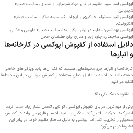
اپوکسی ضد اسید
: مقاوم در برابر مواد شیمیایی و اسیدی، مناسب صنایع
شیمیایی.
اپوکسی آنتی‌استاتیک
: جلوگیری از ایجاد الکتریسیته ساکن، مناسب صنایع
الکترونیک.
اپوکسی بهداشتی
: مقاوم در برابر میکروب‌ها، مناسب صنایع دارویی و غذایی.
اپوکسی سه‌بعدی
: جلوه زیبا و مدرن برای فضاهای خاص.
دلایل استفاده از کفپوش اپوکسی در کارخانه‌ها
و انبارها
کارخانه‌ها و انبارها جزو محیط‌هایی هستند که کف آن‌ها باید ویژگی‌های خاصی
داشته باشد. در ادامه به دلایل اصلی استفاده از کفپوش اپوکسی در این محیط‌ها
اشاره می‌کنیم:
۱
.
مقاومت مکانیکی بالا
یکی از مهم‌ترین مزایای کفپوش اپوکسی، توانایی تحمل فشار زیاد است. تردد
لیفتراک‌ها، حرکت ماشین‌آلات سنگین و سقوط اجسام فلزی می‌تواند هر کفپوش
معمولی را تخریب کند، اما اپوکسی به دلیل ساختار مقاوم خود، در برابر این
فشارها دوام می‌آورد.