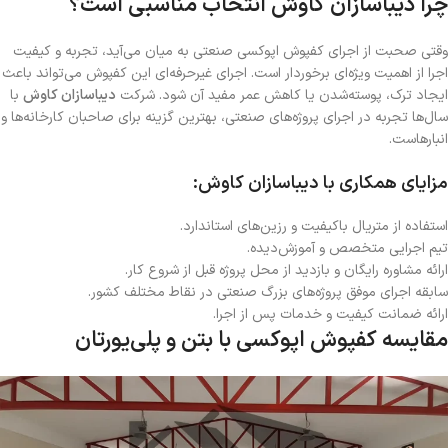
چرا دیباسازان کاوش انتخاب مناسبی است؟
وقتی صحبت از اجرای کفپوش اپوکسی صنعتی به میان می‌آید، تجربه و کیفیت
اجرا از اهمیت ویژه‌ای برخوردار است. اجرای غیرحرفه‌ای این کفپوش می‌تواند باعث
ایجاد ترک، پوسته‌شدن یا کاهش عمر مفید آن شود. شرکت
دیباسازان کاوش
با
سال‌ها تجربه در اجرای پروژه‌های صنعتی، بهترین گزینه برای صاحبان کارخانه‌ها و
انبارهاست.
مزایای همکاری با دیباسازان کاوش
:
استفاده از متریال باکیفیت و رزین‌های استاندارد.
تیم اجرایی متخصص و آموزش‌دیده.
ارائه مشاوره رایگان و بازدید از محل پروژه قبل از شروع کار.
سابقه اجرای موفق پروژه‌های بزرگ صنعتی در نقاط مختلف کشور.
ارائه ضمانت کیفیت و خدمات پس از اجرا.
مقایسه کفپوش اپوکسی با بتن و پلی‌یورتان