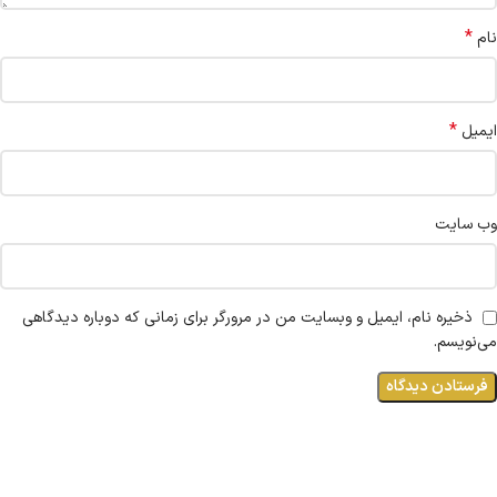
*
نام
*
ایمیل
وب‌ سایت
ذخیره نام، ایمیل و وبسایت من در مرورگر برای زمانی که دوباره دیدگاهی
می‌نویسم.