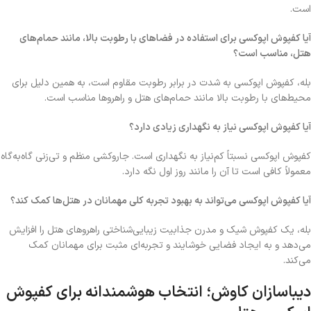
است.
آیا کفپوش اپوکسی برای استفاده در فضاهای با رطوبت بالا، مانند حمام‌های
هتل، مناسب است؟
بله، کفپوش اپوکسی به شدت در برابر رطوبت مقاوم است، به همین دلیل برای
محیط‌های با رطوبت بالا مانند حمام‌های هتل و راهروها مناسب است.
آیا کفپوش اپوکسی نیاز به نگهداری زیادی دارد؟
کفپوش اپوکسی نسبتاً کم‌نیاز به نگهداری است. جاروکشی منظم و تی‌زنی گاه‌به‌گاه
معمولاً کافی است تا آن را مانند روز اول نگه دارد.
آیا کفپوش اپوکسی می‌تواند به بهبود تجربه کلی مهمانان در هتل‌ها کمک کند؟
بله،
یک کفپوش شیک و مدرن جذابیت زیبایی‌شناختی راهروهای هتل را افزایش
می‌دهد و به ایجاد فضایی خوشایند و تجربه‌ای مثبت برای مهمانان کمک
می‌کند
.
دیباسازان کاوش؛ انتخاب هوشمندانه برای کفپوش