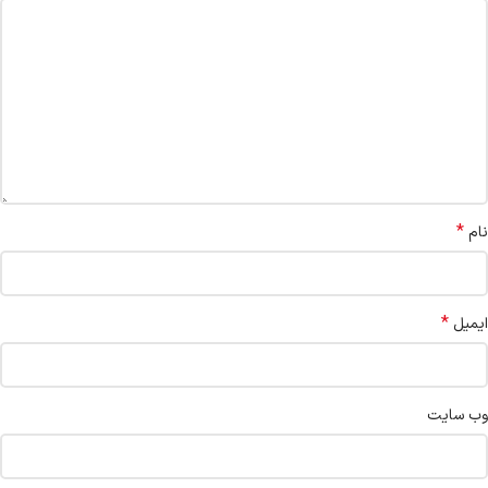
*
نام
*
ایمیل
وب‌ سایت