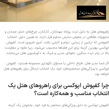
راهروهای هتل به دلیل تردد روزانه مهمانان، کارکنان، چرخ‌های حمل چمدان و
تجهیزات نظافتی در معرض سایش مداوم قرار دارند. به همین دلیل، انتخاب
کفپوشی که ترکیبی از زیبایی، دوام و کارایی باشد، امری ضروری است. کفپوش
اپوکسی بهترین گزینه برای این فضاها محسوب می‌شود، زیرا علاوه بر مقاومت
بالا در برابر تردد سنگین، جلوه‌ای مدرن و شیک به دکوراسیون هتل می‌بخشد.
اگر شما مدیر هتل، طراح داخلی یا مسئول نگهداری مجموعه هستید، کفپوش
اپوکسی با ویژگی‌های منحصربه‌فرد خود یک انتخاب ایده‌آل برای راهروهای هتل
خواهد بود.
چرا کفپوش اپوکسی برای راهروهای هتل یک
انتخاب مناسب و همه‌کاره است؟
کفپوش اپوکسی به دلیل ویژگی‌های منحصر به فرد خود، به‌عنوان یک گزینه