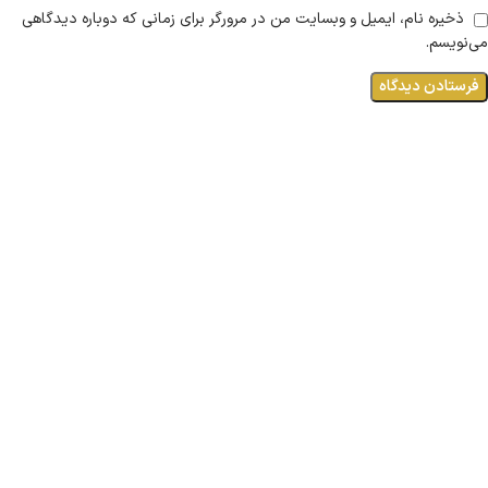
ذخیره نام، ایمیل و وبسایت من در مرورگر برای زمانی که دوباره دیدگاهی
می‌نویسم.
لوکیشن