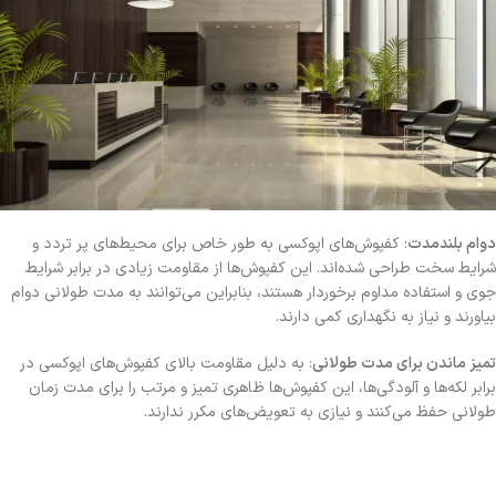
دوام بلندمدت
: کفپوش‌های اپوکسی به طور خاص برای محیط‌های پر تردد و
شرایط سخت طراحی شده‌اند. این کفپوش‌ها از مقاومت زیادی در برابر شرایط
جوی و استفاده مداوم برخوردار هستند، بنابراین می‌توانند به مدت طولانی دوام
بیاورند و نیاز به نگهداری کمی دارند.
تمیز ماندن برای مدت طولانی
: به دلیل مقاومت بالای کفپوش‌های اپوکسی در
برابر لکه‌ها و آلودگی‌ها، این کفپوش‌ها ظاهری تمیز و مرتب را برای مدت زمان
طولانی حفظ می‌کنند و نیازی به تعویض‌های مکرر ندارند.