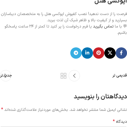
اپوکسی هتل
فرصت را از دست ندهید! نصب کفپوش اپوکسی هتل را به متخصصان دیباسازان
بسپارید و از کیفیت بالا و ظاهر شیک آن لذت ببرید.
💬 با ما
تماس بگیرید
یا فرم درخواست را پر کنید تا کمتر از ۲۴ ساعت پاسخگو
باشیم.
قدیمی تر
جدیدتر
دیدگاهتان را بنویسید
*
نشانی ایمیل شما منتشر نخواهد شد.
بخش‌های موردنیاز علامت‌گذاری شده‌اند
*
دیدگاه