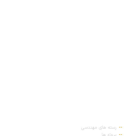
لوکیشن
پیوندهای مهم
رسته های مهندسی
پروژه ها